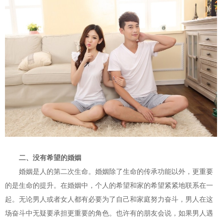
二、没有希望的婚姻
婚姻是人的第二次生命。婚姻除了生命的传承功能以外，更重要
的是生命的提升。在婚姻中，个人的希望和家的希望紧紧地联系在一
起。无论男人或者女人都有必要为了自己和家庭努力奋斗，男人在这
场奋斗中无疑要承担更重要的角色。也许有的朋友会说，如果男人遇