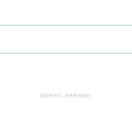
还没有评论，快来抢沙发吧~