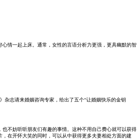
好心情一起上床。通常，女性的言语分析力更强，更具幽默的智
。
》杂志请来婚姻咨询专家，给出了五个“让婚姻快乐的金钥
，也不妨听听朋友们有趣的事情。这种不用自己费心就可以获得
片，在开怀大笑的同时，可以从中获得更多夫妻相处方面的建