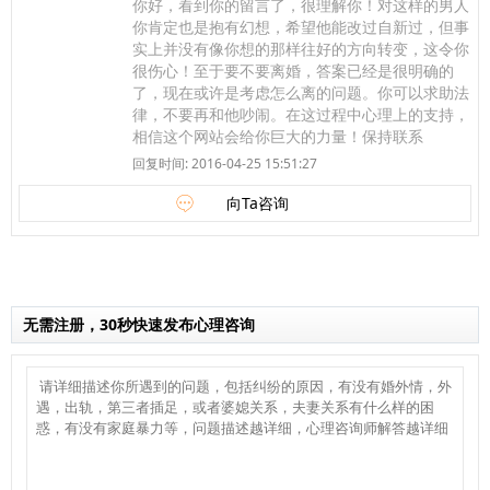
你好，看到你的留言了，很理解你！对这样的男人
你肯定也是抱有幻想，希望他能改过自新过，但事
实上并没有像你想的那样往好的方向转变，这令你
很伤心！至于要不要离婚，答案已经是很明确的
了，现在或许是考虑怎么离的问题。你可以求助法
律，不要再和他吵闹。在这过程中心理上的支持，
相信这个网站会给你巨大的力量！保持联系
回复时间: 2016-04-25 15:51:27
向Ta咨询
无需注册，30秒快速发布心理咨询