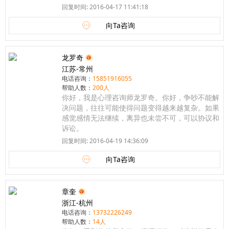
回复时间: 2016-04-17 11:41:18
向Ta咨询
龙罗奇
江苏-常州
电话咨询：
15851916055
帮助人数：
200人
你好，我是心理咨询师龙罗奇。你好，争吵不能解
决问题，往往可能使得问题变得越来越复杂。如果
感觉感情无法继续，离异也未尝不可，可以协议和
诉讼。
回复时间: 2016-04-19 14:36:09
向Ta咨询
章奎
浙江-杭州
电话咨询：
13732226249
帮助人数：
14人