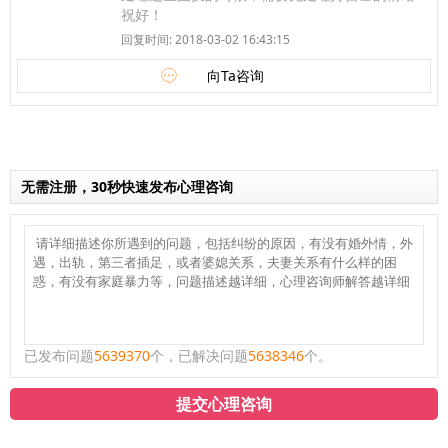
祝好！
回复时间: 2018-03-02 16:43:15
向Ta咨询
无需注册，30秒快速发布心理咨询
已发布问题
5639370
个，已解决问题
5638346
个。
提交心理咨询