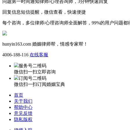
问题第一时间通知律师/心理咨询师，3分钟快速回复
回复信息短信提醒，微信查看，快速便捷
每个咨询，多位律师/心理咨询师全面解答，99%的用户问题都
hunyin163.com
婚姻律师帮，情感专家帮！
4006-188-116
在线客服
服务号二维码
微信扫一扫立即咨询
订阅号二维码
微信扫一扫订阅婚姻宝典
首页
关于我们
帮助中心
意见反馈
隐私版权