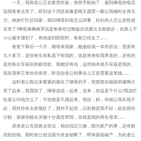
一天，我和老公正在家里吃饭，突然手机响了，接到继母的电话
说我爸爸去世了。听到这个消息就像是晴天霹雳一般让我顿时全身无
力。匆匆忙忙赶回家，我问继母到底怎么回事，好好的人怎么突然就
去世了?继母捶胸痛哭说是爸爸吃过晚饭后说要出去散散步，在路上不
小心被车撞到了，将他送到医院时，爸爸已经走了……
爸爸下葬后一个月，继母来我家，她递给我一本存折说：里面有
九十多万，是你爸生前私底下给我的，说是将来给我养老的，还有的
是你爸出车祸后的赔偿款。我都没有动，这些钱本就不应该是我的，
现在我将它拿给你保管，听说你老公的事业上正是需要这笔钱……
这时老公跑过来紧紧的握住了继母的手，突然跪在她面前嚎啕大
哭了起来，我震惊了，继母连说：起来，连来，你这是干什么?我连忙
拉老公问他怎么了，可他就是不愿起来。他说：妈，你就让我长跪不
起，我对你有太多愧疚了，我对不起您，以前都是我不好，处处跟你
计较，谢谢你能在关键十分愿意帮我，你就是我的再生母亲……
原来老公在我爸去世后，独自找过兰姨，因为家产的事，还有赔
偿款的钱。那时老公创业因为资金链断了，即将面临破产，为此老公