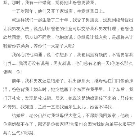
我。那时，我有一种错觉，觉得她比爸爸更爱我。
十五岁那年，他们又开了家饭店，生意蒸蒸日上。
就这样我们一起生活了二十年，我交了男朋友，没想到继母提出
让我男友入赘，说是以后爸爸的生意可以交给我和男友打理，爸爸也
欣然同意。男友却不同意，他抱怨说：你继母让我入赘，是想将来让
我帮你养弟弟，养你们一大家子人吧?
我耐心跟他沟通，说：你想多了，我爸妈挺有钱的，不需要靠我
们养……我话还没有说完，男友就说：他们总有老的一天!你怎么那么
傻啊，你!
前年，我和男友还是结婚了。我出嫁那天，继母站在门口偷偷抹
泪，爸爸背我上婚车时，她突然塞了个东西在我手里。上了车后，我
打开礼盒，发现是枚戒指。后来，她说这是她娘家传下来的，只传女
不传男。我知道，兰姨一直把我当亲生女儿，她舍不得我……
结婚后，老公仍然对我继母很大意见，不愿陪我回娘家，他说：
你亲妈都不在了，那还是你娘家吗?常常也会因为我给弟弟买衣服买玩
具而生气和吵架。