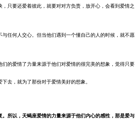
快，只要还爱着彼此，就要对对方负责，放开心，会看到爱情之
不与任何人交心。但当他们遇到一个懂自己的人的时候，就不愿
他们的爱情了力量来源于他们对爱情的很完美的想象，觉得只要
爱下去，就为了那份对于爱情美好的想象。
复。所以，天蝎座爱情的力量来源于他们内心的感性，那是爱与