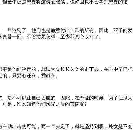
，但金牛还是想要将这份爱继续，也许固执不会等到想要的结
，一旦遇到了，他们也是愿意付出自己的所有。因此，双子的爱
认真爱一回，不管结果怎样，至少我真心以对了。
只要是他们决定的，就认为会长长久久的走下去，在心中早已把
记的，只要心还在，爱就在。
的，是不可以让自己丢脸的。因此，在恋爱的时候，为了让别人
。可是，谁又知道他们风光之后的苦恼呢?
有主动出击的可能，而一旦决定了，就是坚持到底，处女是不会