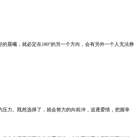
的晨曦，就必定在180°的另一个方向，会有另外一个人无法挣
的压力。既然选择了，就会努力的向前冲，追逐爱情，把握幸