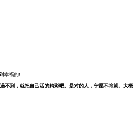
到幸福的!
，遇不到，就把自己活的精彩吧。是对的人，宁愿不将就。大概