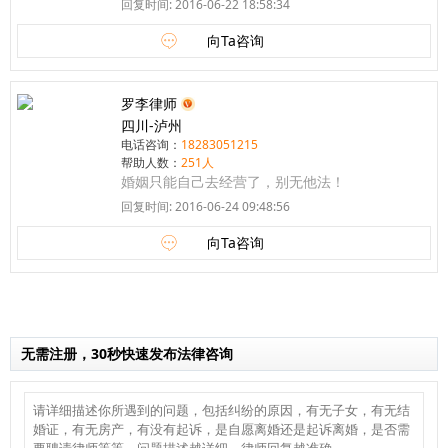
回复时间: 2016-06-22 18:58:34
向Ta咨询
罗李律师
四川-泸州
电话咨询：
18283051215
帮助人数：
251人
婚姻只能自己去经营了，别无他法！
回复时间: 2016-06-24 09:48:56
向Ta咨询
无需注册，30秒快速发布法律咨询