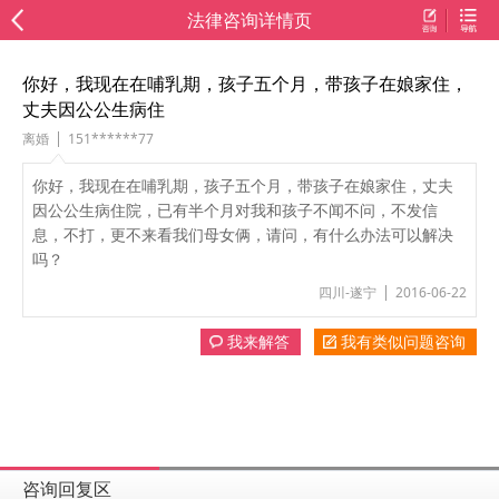
法律咨询详情页
你好，我现在在哺乳期，孩子五个月，带孩子在娘家住，
丈夫因公公生病住
离婚
151******77
你好，我现在在哺乳期，孩子五个月，带孩子在娘家住，丈夫
因公公生病住院，已有半个月对我和孩子不闻不问，不发信
息，不打，更不来看我们母女俩，请问，有什么办法可以解决
吗？
四川-遂宁
2016-06-22
我来解答
我有类似问题咨询
咨询回复区