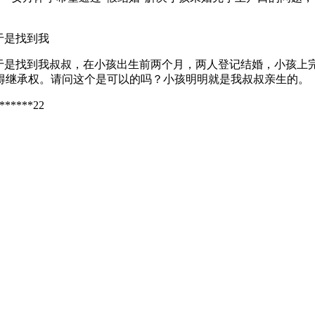
于是找到我
于是找到我叔叔，在小孩出生前两个月，两人登记结婚，小孩上
取得继承权。请问这个是可以的吗？小孩明明就是我叔叔亲生的。
******22