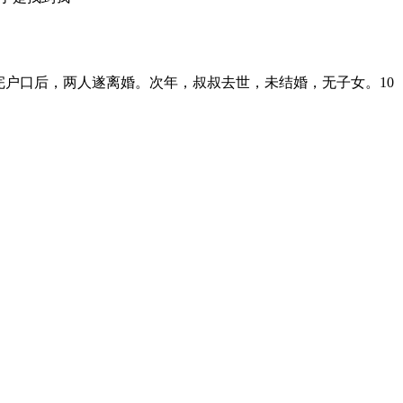
完户口后，两人遂离婚。次年，叔叔去世，未结婚，无子女。10