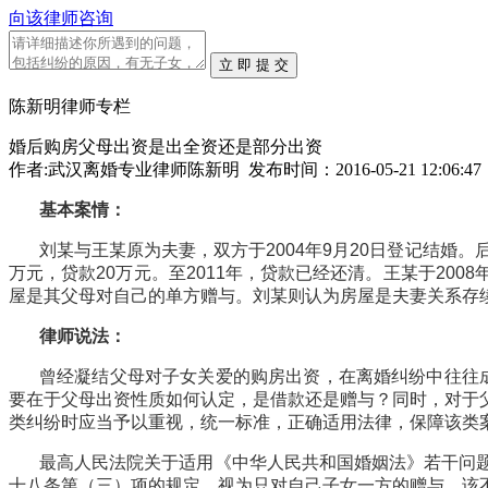
向该律师咨询
立 即 提 交
陈新明律师专栏
婚后购房父母出资是出全资还是部分出资
作者:武汉离婚专业律师陈新明 发布时间：2016-05-21 12:06:47
基本案情：
刘某与王某原为夫妻，双方于2004年9月20日登记结婚。
万元，贷款20万元。至2011年，贷款已经还清。王某于2
屋是其父母对自己的单方赠与。刘某则认为房屋是夫妻关系存
律师说法：
曾经凝结父母对子女关爱的购房出资，在离婚纠纷中往往成
要在于父母出资性质如何认定，是借款还是赠与？同时，对于
类纠纷时应当予以重视，统一标准，正确适用法律，保障该类
最高人民法院关于适用《中华人民共和国婚姻法》若干问
十八条第（三）项的规定，视为只对自己子女一方的赠与，该