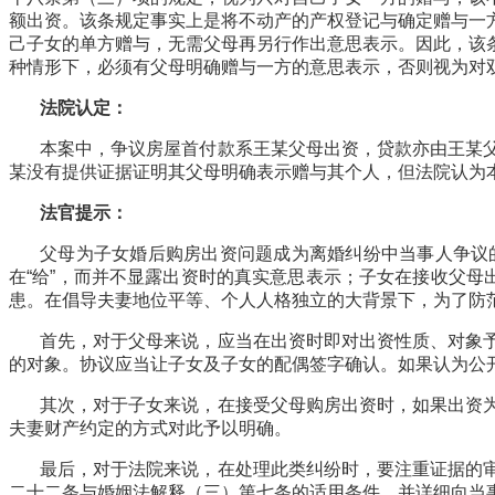
额出资。该条规定事实上是将不动产的产权登记与确定赠与一
己子女的单方赠与，无需父母再另行作出意思表示。因此，该
种情形下，必须有父母明确赠与一方的意思表示，否则视为对
法院认定：
本案中，争议房屋首付款系王某父母出资，贷款亦由王某
某没有提供证据证明其父母明确表示赠与其个人，但法院认为
法官提示：
父母为子女婚后购房出资问题成为离婚纠纷中当事人争议
在“给”，而并不显露出资时的真实意思表示；子女在接收父母
患。在倡导夫妻地位平等、个人人格独立的大背景下，为了防
首先，对于父母来说，应当在出资时即对出资性质、对象
的对象。协议应当让子女及子女的配偶签字确认。如果认为公
其次，对于子女来说，在接受父母购房出资时，如果出资
夫妻财产约定的方式对此予以明确。
最后，对于法院来说，在处理此类纠纷时，要注重证据的
二十二条与婚姻法解释（三）第七条的适用条件，并详细向当