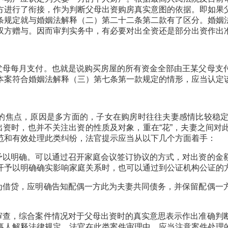
方进行了衔接，作为判断父母出资购房真实意图的依据。即如果
条规定就与婚姻法解释（二）第二十二条第二款有了区分。婚姻
双方赠与。因而审判实务中，有必要对出全资还是部分出资作出
父母每月支付。也就是说购买房屋的所有资金全部由王某父母支
本案符合婚姻法解释（三）第七条第一款规定的情形，应当认定
的焦点，原因是多方面的，子女在购房时往往夫妻感情比较稳
出资时，也并不关注出资的性质及对象，重在“花”，夫妻之间
范和有效处理此类纠纷，法官提示应当从以下几个方面着手：
予以明确。可以通过召开家庭会议签订协议的方式，对出资的金
开予以明确确实影响家庭关系时，也可以通过到公证机构公证的
为借贷，应明确告知配偶一方此为夫妻共同债务，并保留配偶一
审查，综合案件情况对于父母出资时的真实意思表示作出准确判
事人解释法律规定。法官在此类案件审理中，应当注意案件处理